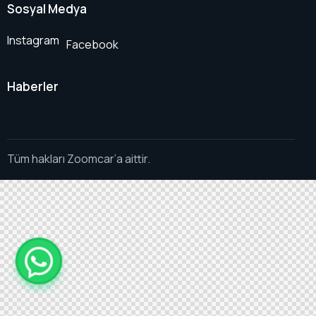
Sosyal Medya
Instagram
Facebook
Haberler
Tüm hakları Zoomcar’a aittir.