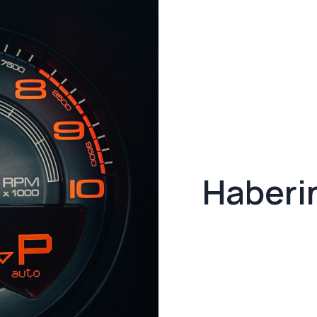
Haberi