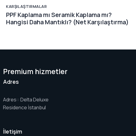
KARŞILAŞTIRMALAR
PPF Kaplama mı Seramik Kaplama mı?
Hangisi Daha Mantıklı? (Net Karşılaştırma)
Premium hizmetler
Adres
Adres:: Delta Deluxe
Residence İstanbul
İletişim