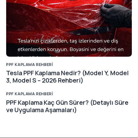
PPF KAPLAMA REHBERI
Tesla PPF Kaplama Nedir? (Model Y, Model
3, Model S – 2026 Rehberi)
PPF KAPLAMA REHBERI
PPF Kaplama Kaç Gün Sürer? (Detaylı Süre
ve Uygulama Aşamaları)