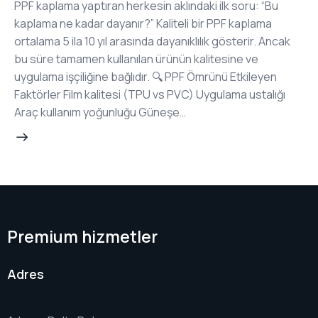
PPF kaplama yaptıran herkesin aklındaki ilk soru: “Bu
kaplama ne kadar dayanır?” Kaliteli bir PPF kaplama
ortalama 5 ila 10 yıl arasında dayanıklılık gösterir. Ancak
bu süre tamamen kullanılan ürünün kalitesine ve
uygulama işçiliğine bağlıdır. 🔍 PPF Ömrünü Etkileyen
Faktörler Film kalitesi (TPU vs PVC) Uygulama ustalığı
Araç kullanım yoğunluğu Güneşe…
Premium hizmetler
Adres