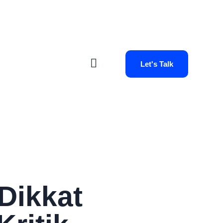
Let's Talk
Dikkat