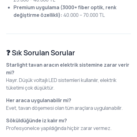
Premium uygulama (3000+ fiber optik, renk
değiştirme özellikli):
40.000 – 70.000 TL
❓ Sık Sorulan Sorular
Starlight tavan aracın elektrik sistemine zarar verir
mi?
Hayır. Düşük voltajlı LED sistemleri kullanılır, elektrik
tüketimi çok düşüktür.
Her araca uygulanabilir mi?
Evet, tavan döşemesi olan tüm araçlara uygulanabilir.
Söküldüğünde iz kalır mı?
Profesyonelce yapıldığında hiçbir zarar vermez.