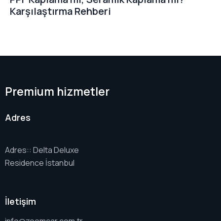
Karşılaştırma Rehberi
Premium hizmetler
Adres
Adres:: Delta Deluxe
Residence İstanbul
İletişim
info@zoomcar.com.tr