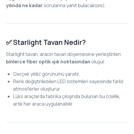
yılında ne kadar
sorularına yanıt bulacaksınız.
✅ Starlight Tavan Nedir?
Starlight tavan, aracın tavan döşemesine yerleştirilen
binlerce fiber optik ışık noktasından
oluşur.
Gerçek yıldız görünümü yaratır.
Renk değiştirilebilen LED sistemleri sayesinde farklı
atmosferler oluşturur.
Lüks araçlarda fabrika çıkışında bulunan bu özellik,
artık her araca uygulanabilir.